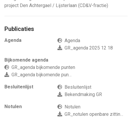
project Den Achtergael / Lijsterlaan (CD&V-fractie)
Publicaties
Agenda
Agenda
GR_agenda 2025 12 18
Bijkomende agenda
GR_agenda bijkomende punten
GR_agenda bijkomende punten
Besluitenlijst
Besluitenlijst
Bekendmaking GR
Notulen
Notulen
GR_notulen openbare zitting 2025 12 18