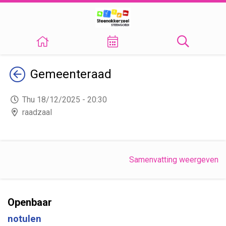
Terug
Gemeenteraad
Thu 18/12/2025 - 20:30
raadzaal
Samenvatting weergeven
Openbaar
notulen