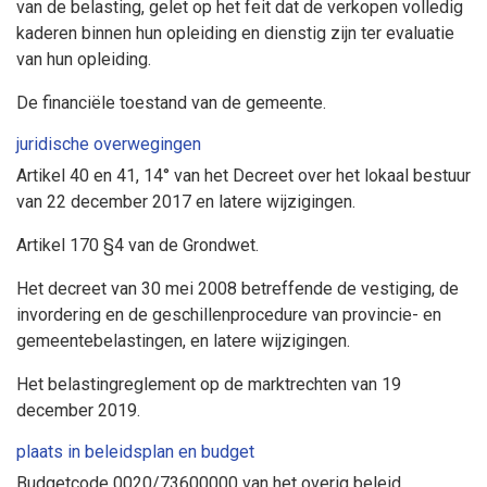
van de belasting, gelet op het feit dat de verkopen volledig
kaderen binnen hun opleiding en dienstig zijn ter evaluatie
van hun opleiding.
De financiële toestand van de gemeente.
juridische overwegingen
Artikel 40 en 41, 14° van het Decreet over het lokaal bestuur
van 22 december 2017 en latere wijzigingen.
Artikel 170 §4 van de Grondwet.
Het decreet van 30 mei 2008 betreffende de vestiging, de
invordering en de geschillenprocedure van provincie- en
gemeentebelastingen, en latere wijzigingen.
Het belastingreglement op de marktrechten van 19
december 2019.
plaats in beleidsplan en budget
Budgetcode 0020/73600000 van het overig beleid.