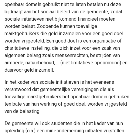
openbaar domein gebruikt niet te laten betalen nu deze
bijdraagt aan het sociaal beleid van de gemeente, zodat
sociale initiatieven niet bijkomend financieel moeten
worden belast. Zodoende kunnen toevallige
marktgebruikers die geld inzamelen voor een goed doel
worden vrijgesteld. Een goed doel is een organisatie of
charitatieve instelling, die zich inzet voor een zaak van
algemeen belang zoals mensenrechten, bestrijden van
armoede, natuurbehoud, … (niet limitatieve opsomming) en
daarvoor geld inzamelt.
In het kader van sociale initiatieven is het eveneens
verantwoord dat gemeentelijke verenigingen die als
toevallige marktgebruikers het openbaar domein gebruiken
ten bate van hun werking of goed doel, worden vrijgesteld
van de belasting.
De gemeente wil ook studenten die in het kader van hun
opleiding (o.a.) een mini-onderneming uitbaten vrijstellen