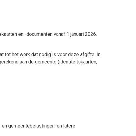
skaarten en -documenten vanaf 1 januari 2026.
t tot het werk dat nodig is voor deze afgifte. In
erekend aan de gemeente (identiteitskaarten,
- en gemeentebelastingen, en latere