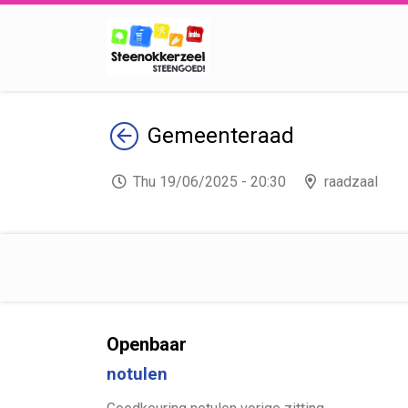
Terug
Gemeenteraad
Thu 19/06/2025 - 20:30
raadzaal
Openbaar
notulen