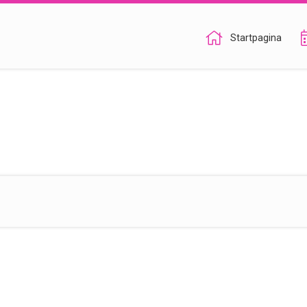
Startpagina