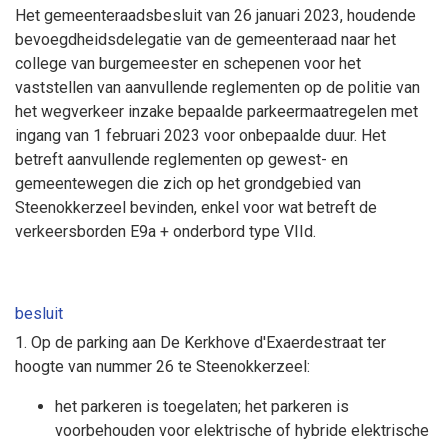
Het gemeenteraadsbesluit van 26 januari 2023, houdende
bevoegdheidsdelegatie van de gemeenteraad naar het
college van burgemeester en schepenen voor het
vaststellen van aanvullende reglementen op de politie van
het wegverkeer inzake bepaalde parkeermaatregelen met
ingang van 1 februari 2023 voor onbepaalde duur. Het
betreft aanvullende reglementen op gewest- en
gemeentewegen die zich op het grondgebied van
Steenokkerzeel bevinden, enkel voor wat betreft de
verkeersborden E9a + onderbord type VIId.
besluit
1. Op de parking aan De Kerkhove d'Exaerdestraat ter
hoogte van nummer 26 te Steenokkerzeel:
het parkeren is toegelaten; het parkeren is
voorbehouden voor elektrische of hybride elektrische