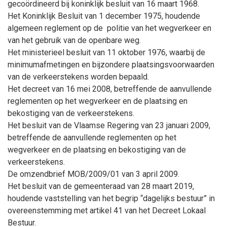
gecoördineerd bij koninklijk besluit van 16 maart 1968.
Het Koninklijk Besluit van 1 december 1975, houdende
algemeen reglement op de politie van het wegverkeer en
van het gebruik van de openbare weg.
Het ministerieel besluit van 11 oktober 1976, waarbij de
minimumafmetingen en bijzondere plaatsingsvoorwaarden
van de verkeerstekens worden bepaald.
Het decreet van 16 mei 2008, betreffende de aanvullende
reglementen op het wegverkeer en de plaatsing en
bekostiging van de verkeerstekens.
Het besluit van de Vlaamse Regering van 23 januari 2009,
betreffende de aanvullende reglementen op het
wegverkeer en de plaatsing en bekostiging van de
verkeerstekens.
De omzendbrief MOB/2009/01 van 3 april 2009.
Het besluit van de gemeenteraad van 28 maart 2019,
houdende vaststelling van het begrip “dagelijks bestuur” in
overeenstemming met artikel 41 van het Decreet Lokaal
Bestuur.