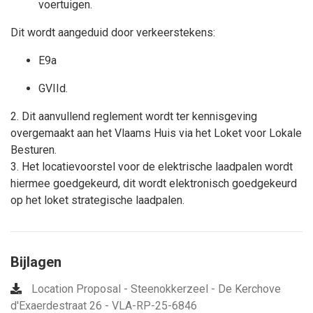
voertuigen.
Dit wordt aangeduid door verkeerstekens:
E9a
GVIId.
2. Dit aanvullend reglement wordt ter kennisgeving
overgemaakt aan het Vlaams Huis via het Loket voor Lokale
Besturen.
3. Het locatievoorstel voor de elektrische laadpalen wordt
hiermee goedgekeurd, dit wordt elektronisch goedgekeurd
op het loket strategische laadpalen.
Bijlagen
Location Proposal - Steenokkerzeel - De Kerchove
d'Exaerdestraat 26 - VLA-RP-25-6846