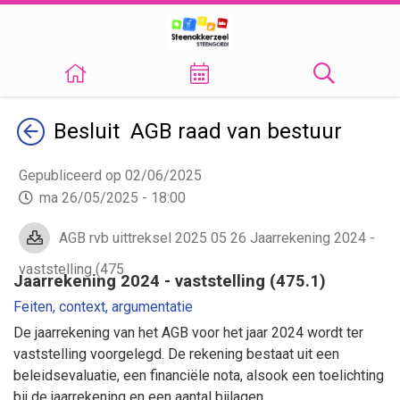
Terug
Besluit AGB raad van bestuur
Gepubliceerd op 02/06/2025
ma 26/05/2025 - 18:00
AGB rvb uittreksel 2025 05 26 Jaarrekening 2024 -
vaststelling (475
Jaarrekening 2024 - vaststelling (475.1)
Feiten, context, argumentatie
De jaarrekening van het AGB voor het jaar 2024 wordt ter
vaststelling voorgelegd. De rekening bestaat uit een
beleidsevaluatie, een financiële nota, alsook een toelichting
bij de jaarrekening en een aantal bijlagen.