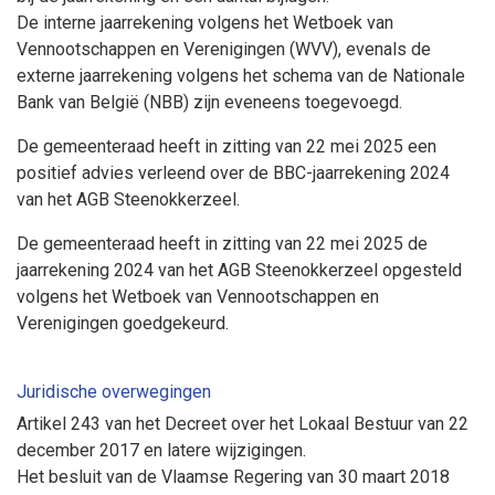
De interne jaarrekening volgens het Wetboek van
Vennootschappen en Verenigingen (WVV), evenals de
externe jaarrekening volgens het schema van de Nationale
Bank van België (NBB) zijn eveneens toegevoegd.
De gemeenteraad heeft in zitting van 22 mei 2025 een
positief advies verleend over de BBC-jaarrekening 2024
van het AGB Steenokkerzeel.
De gemeenteraad heeft in zitting van 22 mei 2025 de
jaarrekening 2024 van het AGB Steenokkerzeel opgesteld
volgens het Wetboek van Vennootschappen en
Verenigingen goedgekeurd.
Juridische overwegingen
Artikel 243 van het Decreet over het Lokaal Bestuur van 22
december 2017 en latere wijzigingen.
Het besluit van de Vlaamse Regering van 30 maart 2018