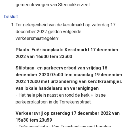
gemeentewegen van Steenokkerzeel.
besluit
Ter gelegenheid van de kerstmarkt op zaterdag 17
december 2022 gelden volgende
verkeersmaatregelen:
Plaats: Fuérisonplaats Kerstmarkt 17 december
2022 van 16u00 tem 23u00
Stilstaan- en parkeerverbod van vrijdag 16
december 2020 07u00 tem maandag 19 december
2022 12u00 met uitzondering van kerstkraampjes
van lokale handelaars en verenigingen
- Het hele plein naast en rond de kerk + losse
parkeerplaatsen in de Torrekensstraat.
Verkeersvrij op zaterdag 17 december 2022 van
15u30 tem 23u59
- Fuérisonplaats - Van Franchenlaan met barelen