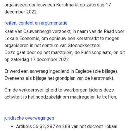
organiseert opnieuw een Kerstmarkt op zaterdag 17
december 2022.
feiten, context en argumentatie
Kaat Van Cauwenbergh verzoekt, in naam van de Raad voor
Lokale Economie, om opnieuw een Kerstmarkt te mogen
organiseren in het centrum van Steenokkerzeel.
Deze gaat door op het marktplein, de Fuérisonplaats, en dit
op zaterdag 17 december 2022.
Er werd een aanvraag ingediend in Eaglebe (zie bijlage).
Eveneens als bijlage het grondplan van de kerstmarkt.
Om de verkeersveiligheid te waarborgen tijdens deze
activiteit is het noodzakelijk om maatregelen te treffen.
juridische overwegingen
Artikels 56 §2, 287 en 288 van het decreet lokaal