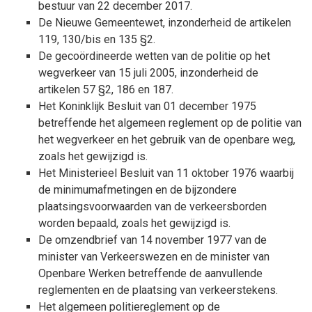
bestuur van 22 december 2017.
De Nieuwe Gemeentewet, inzonderheid de artikelen
119, 130/bis en 135 §2.
De gecoördineerde wetten van de politie op het
wegverkeer van 15 juli 2005, inzonderheid de
artikelen 57 §2, 186 en 187.
Het Koninklijk Besluit van 01 december 1975
betreffende het algemeen reglement op de politie van
het wegverkeer en het gebruik van de openbare weg,
zoals het gewijzigd is.
Het Ministerieel Besluit van 11 oktober 1976 waarbij
de minimumafmetingen en de bijzondere
plaatsingsvoorwaarden van de verkeersborden
worden bepaald, zoals het gewijzigd is.
De omzendbrief van 14 november 1977 van de
minister van Verkeerswezen en de minister van
Openbare Werken betreffende de aanvullende
reglementen en de plaatsing van verkeerstekens.
Het algemeen politiereglement op de