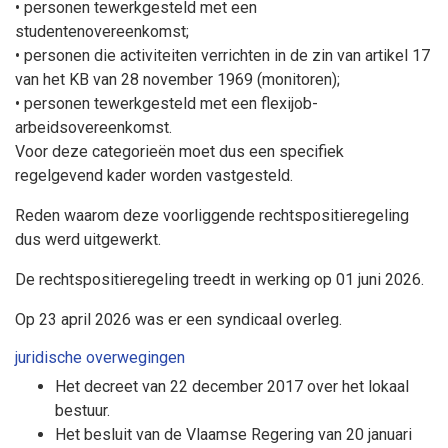
• personen tewerkgesteld met een
studentenovereenkomst;
• personen die activiteiten verrichten in de zin van artikel 17
van het KB van 28 november 1969 (monitoren);
• personen tewerkgesteld met een flexijob-
arbeidsovereenkomst.
Voor deze categorieën moet dus een specifiek
regelgevend kader worden vastgesteld.
Reden waarom deze voorliggende rechtspositieregeling
dus werd uitgewerkt.
De rechtspositieregeling treedt in werking op 01 juni 2026.
Op 23 april 2026 was er een syndicaal overleg.
juridische overwegingen
Het decreet van 22 december 2017 over het lokaal
bestuur.
Het besluit van de Vlaamse Regering van 20 januari