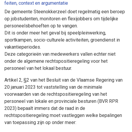
feiten, context en argumentatie
De gemeente Steenokkerzeel doet regelmatig een beroep
op jobstudenten, monitoren en flexijobbers om tijdelijke
personeelsbehoeften op te vangen.
Dit is onder meer het geval bij speelpleinwerking,
sportkampen, socio-culturele activiteiten, groendienst in
vakantieperiodes.
Deze categorieën van medewerkers vallen echter niet
onder de algemene rechtspositieregeling voor het
personeel van het lokaal bestuur.
Artikel 2, §2 van het Besluit van de Vlaamse Regering van
20 januari 2023 tot vaststelling van de minimale
voorwaarden van de rechtspositieregeling van het
personeel van lokale en provinciale besturen (BVR RPR
2023) bepaalt immers dat de raad in de
rechtspositieregeling moet vastleggen welke bepalingen
van toepassing zijn op onder meer: